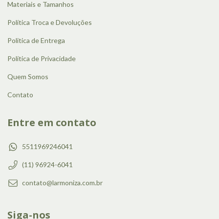
Materiais e Tamanhos
Política Troca e Devoluções
Politica de Entrega
Política de Privacidade
Quem Somos
Contato
Entre em contato
5511969246041
(11) 96924-6041
contato@larmoniza.com.br
Siga-nos