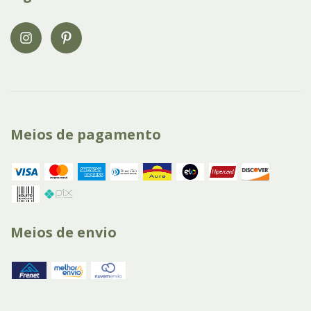
Meios de pagamento
Meios de envio