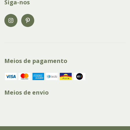
Siga-nos
Meios de pagamento
Meios de envio