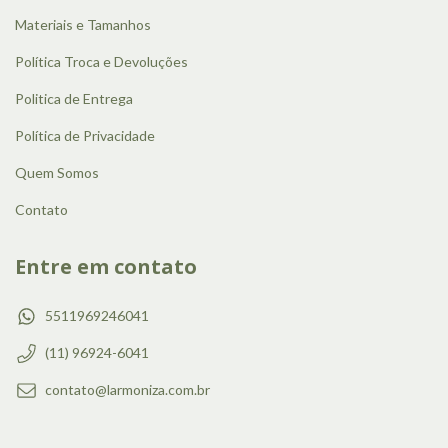
Materiais e Tamanhos
Política Troca e Devoluções
Politica de Entrega
Política de Privacidade
Quem Somos
Contato
Entre em contato
5511969246041
(11) 96924-6041
contato@larmoniza.com.br