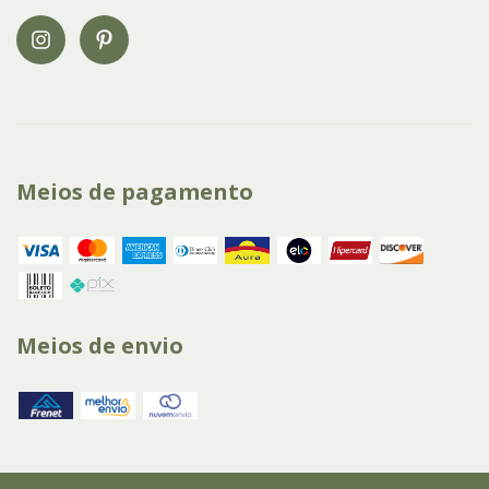
Meios de pagamento
Meios de envio