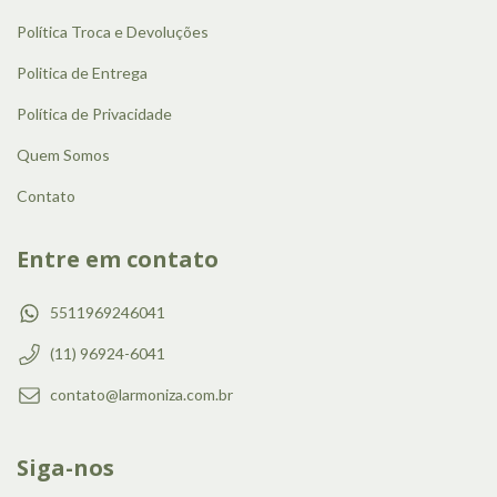
Política Troca e Devoluções
Politica de Entrega
Política de Privacidade
Quem Somos
Contato
Entre em contato
5511969246041
(11) 96924-6041
contato@larmoniza.com.br
Siga-nos