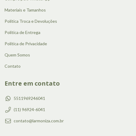
Materiais e Tamanhos
Política Troca e Devoluções
Politica de Entrega
Política de Privacidade
Quem Somos
Contato
Entre em contato
5511969246041
(11) 96924-6041
contato@larmoniza.com.br