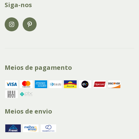
Siga-nos
Meios de pagamento
Meios de envio