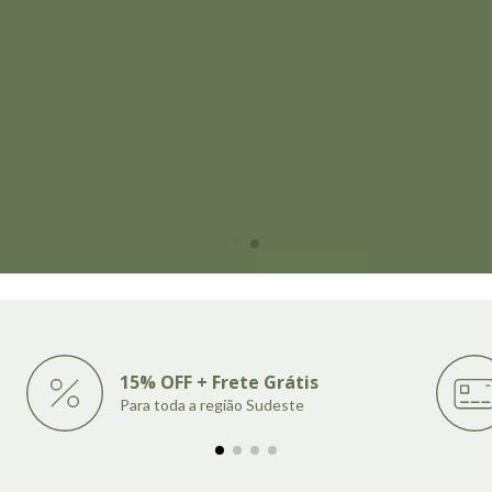
15% OFF + Frete Grátis
Para toda a região Sudeste