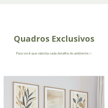
Quadros Exclusivos
Para você que valoriza cada detalhe do ambiente.✨