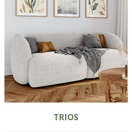
TRIOS