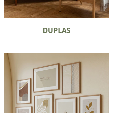
DUPLAS