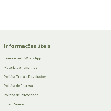
Informações úteis
Compre pelo WhatsApp
Materiais e Tamanhos
Política Troca e Devoluções
Politica de Entrega
Política de Privacidade
Quem Somos