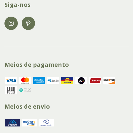
Siga-nos
Meios de pagamento
Meios de envio