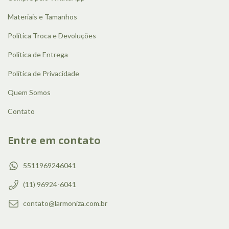
Materiais e Tamanhos
Política Troca e Devoluções
Politica de Entrega
Política de Privacidade
Quem Somos
Contato
Entre em contato
5511969246041
(11) 96924-6041
contato@larmoniza.com.br