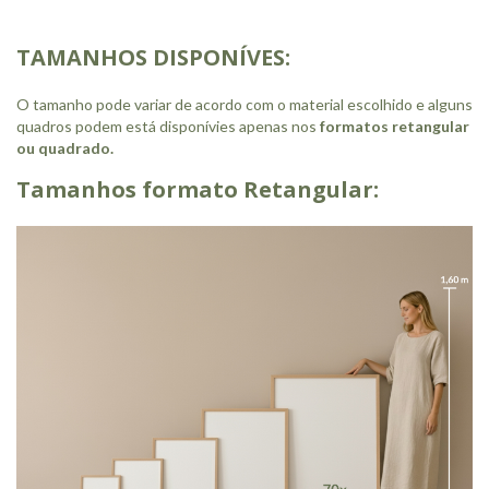
TAMANHOS DISPONÍVES:
O tamanho pode variar de acordo com o material escolhido e alguns
quadros podem está disponívies apenas nos
formatos retangular
ou quadrado.
Tamanhos formato Retangular: