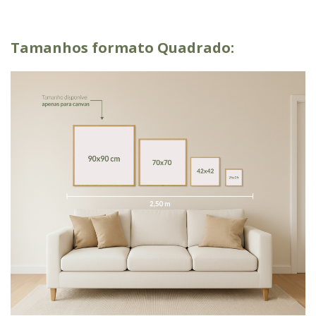
Tamanhos formato Quadrado: