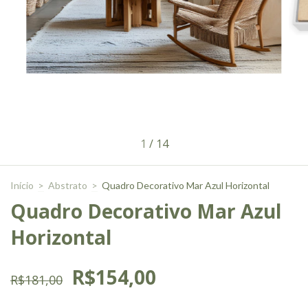
1
/
14
Início
>
Abstrato
>
Quadro Decorativo Mar Azul Horizontal
Quadro Decorativo Mar Azul
Horizontal
R$154,00
R$181,00