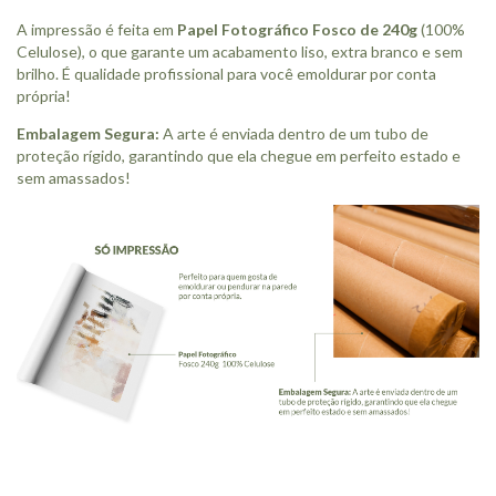
A impressão é feita em
Papel Fotográfico Fosco de 240g
(100%
Celulose), o que garante um acabamento liso, extra branco e sem
brilho. É qualidade profissional para você emoldurar por conta
própria!
Embalagem Segura:
A arte é enviada dentro de um tubo de
proteção rígido, garantindo que ela chegue em perfeito estado e
sem amassados!