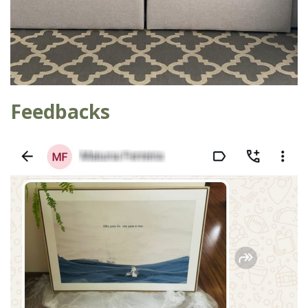
Feedbacks