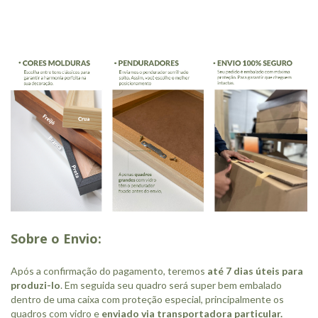
Sobre o Envio:
Após a confirmação do pagamento,
teremos
até 7 dias úteis para
produzi-lo
. Em seguida seu quadro será super bem embalado
dentro de uma caixa com proteção especial, principalmente os
quadros com vidro e
enviado via
transportadora particular.