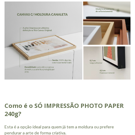
Como é o SÓ IMPRESSÃO PHOTO PAPER
240g?
Esta é a opção ideal para quem já tem a moldura ou prefere
pendurar a arte de forma criativa.