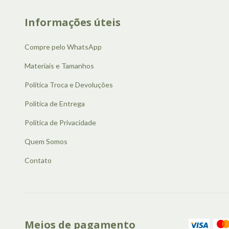
Informações úteis
Compre pelo WhatsApp
Materiais e Tamanhos
Política Troca e Devoluções
Politica de Entrega
Política de Privacidade
Quem Somos
Contato
Meios de pagamento