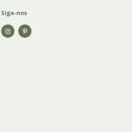
Siga-nos