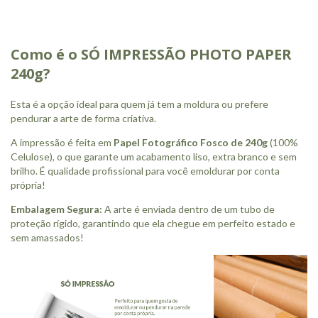
Como é o SÓ IMPRESSÃO PHOTO PAPER
240g?
Esta é a opção ideal para quem já tem a moldura ou prefere
pendurar a arte de forma criativa.
A impressão é feita em
Papel Fotográfico Fosco de 240g
(100%
Celulose), o que garante um acabamento liso, extra branco e sem
brilho. É qualidade profissional para você emoldurar por conta
própria!
Embalagem Segura:
A arte é enviada dentro de um tubo de
proteção rígido, garantindo que ela chegue em perfeito estado e
sem amassados!