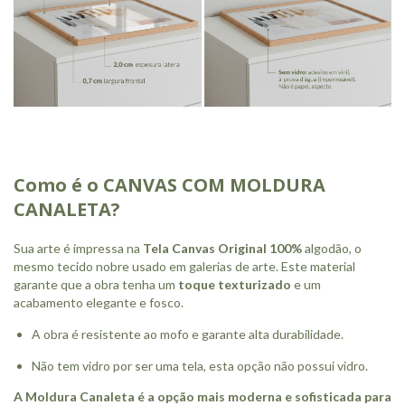
Como é o CANVAS COM MOLDURA
CANALETA?
Sua arte é impressa na
Tela Canvas Original 100%
algodão, o
mesmo tecido nobre usado em galerias de arte. Este material
garante que a obra tenha um
toque texturizado
e um
acabamento elegante e fosco.
A obra é resistente ao mofo e garante alta durabilidade.
Não tem vidro por ser uma tela, esta opção não possui vidro.
A Moldura Canaleta é a opção mais moderna e sofisticada para