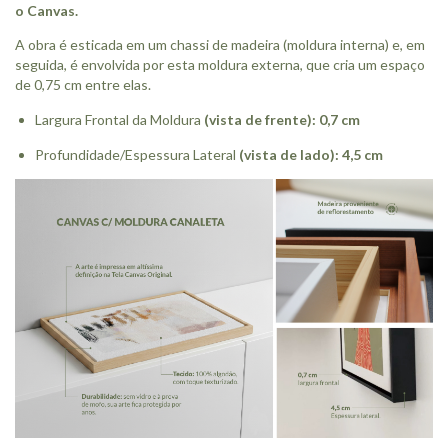
o Canvas.
A obra é esticada em um chassi de madeira (moldura interna) e, em
seguida, é envolvida por esta moldura externa, que cria um espaço
de 0,75 cm entre elas.
Largura Frontal da Moldura
(vista de frente): 0,7 cm
Profundidade/Espessura Lateral
(vista de lado): 4,5 cm