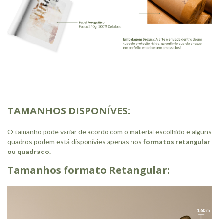
TAMANHOS DISPONÍVES:
O tamanho pode variar de acordo com o material escolhido e alguns
quadros podem está disponívies apenas nos
formatos retangular
ou quadrado.
Tamanhos formato Retangular: