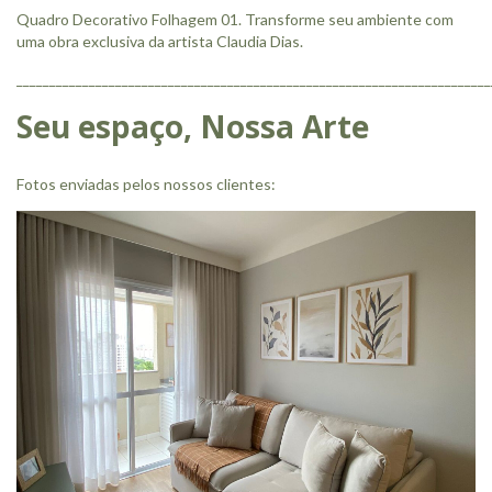
Quadro Decorativo Folhagem 01. Transforme seu ambiente com
uma obra exclusiva da artista Claudia Dias.
________________________________________________________________________
Seu espaço, Nossa Arte
Fotos enviadas pelos nossos clientes: