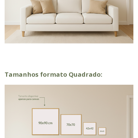
Tamanhos formato Quadrado: