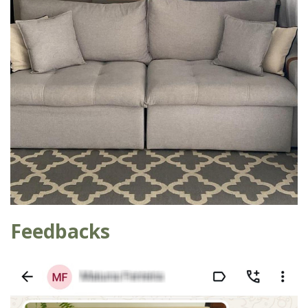
Feedbacks